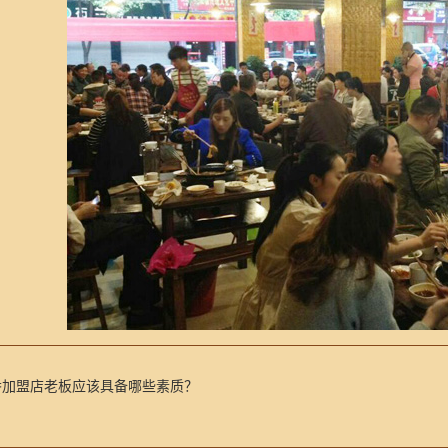
香加盟店老板应该具备哪些素质？