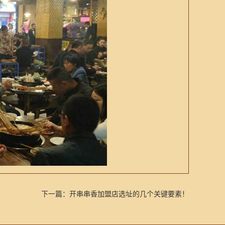
下一篇：
开串串香加盟店选址的几个关键要素！