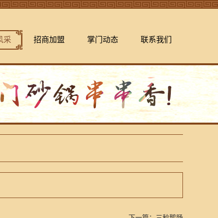
风采
招商加盟
掌门动态
联系我们
下一篇：
三秒鹅肠